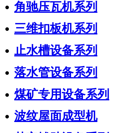
角驰压瓦机系列
三维扣板机系列
止水槽设备系列
落水管设备系列
煤矿专用设备系列
波纹屋面成型机