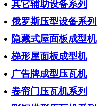
其它辅助设备系列
俄罗斯压型设备系列
隐藏式屋面板成型机
梯形屋面板成型机
广告牌成型压瓦机
卷帘门压瓦机系列