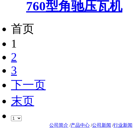
760型角驰压瓦机
首页
1
2
3
下一页
末页
公司简介
/
产品中心
/
公司新闻
/
行业新闻