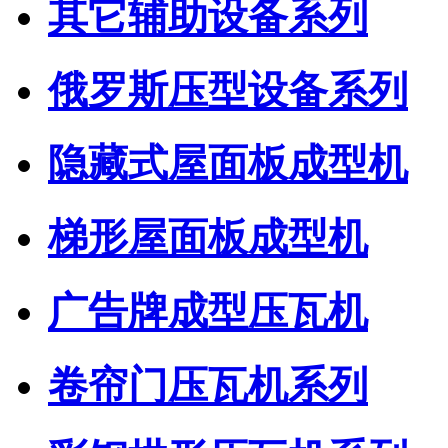
其它辅助设备系列
俄罗斯压型设备系列
隐藏式屋面板成型机
梯形屋面板成型机
广告牌成型压瓦机
卷帘门压瓦机系列