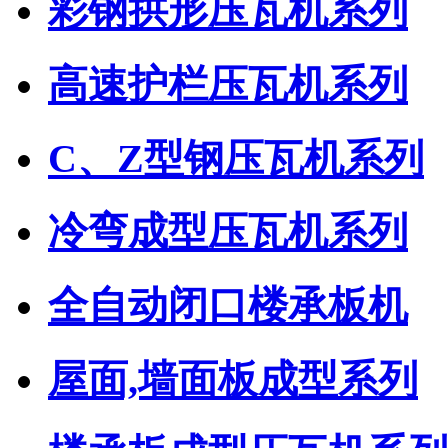
彩钢拱形压瓦机系列
高速护栏压瓦机系列
C、Z型钢压瓦机系列
冷弯成型压瓦机系列
全自动闭口楼承板机
屋面,墙面板成型系列