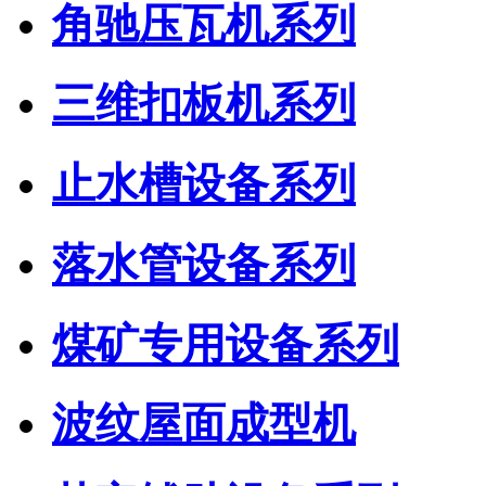
角驰压瓦机系列
三维扣板机系列
止水槽设备系列
落水管设备系列
煤矿专用设备系列
波纹屋面成型机