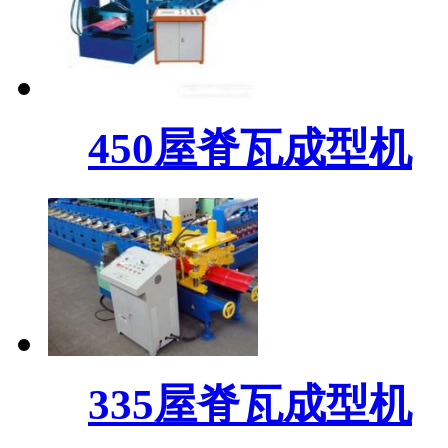
450屋脊瓦成型机
335屋脊瓦成型机