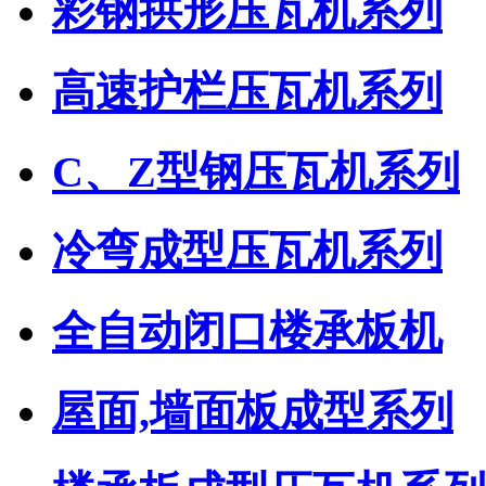
彩钢拱形压瓦机系列
高速护栏压瓦机系列
C、Z型钢压瓦机系列
冷弯成型压瓦机系列
全自动闭口楼承板机
屋面,墙面板成型系列