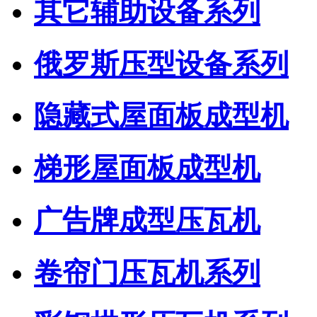
其它辅助设备系列
俄罗斯压型设备系列
隐藏式屋面板成型机
梯形屋面板成型机
广告牌成型压瓦机
卷帘门压瓦机系列