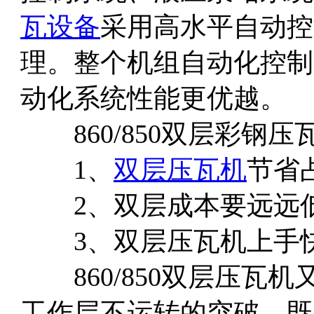
瓦设备
采用高水平自动控
理。整个机组自动化控制
动化系统性能更优越。
860/850双层彩钢
1、
双层压瓦机
节省
2、双层成本要远远
3、双层压瓦机上手
860/850双层压瓦
工作层不运转的突破，既