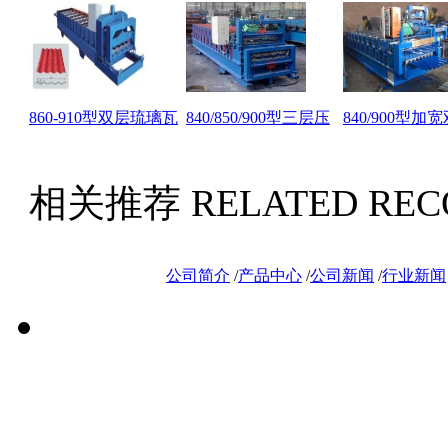
860-910型双层琉璃瓦
840/850/900型三层压
840/900型加
相关推荐
RELATED RE
公司简介
/
产品中心
/
公司新闻
/
行业新闻