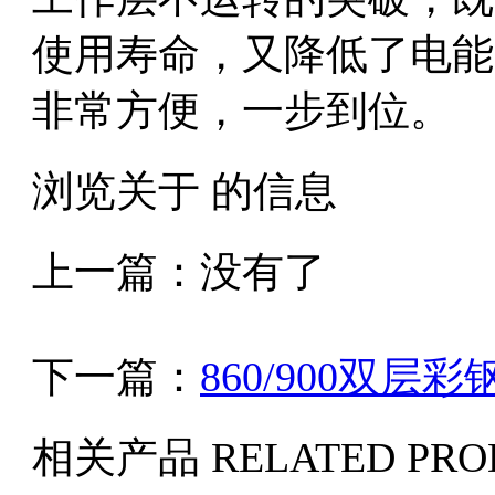
使用寿命，又降低了电能
非常方便，一步到位。
浏览关于 的信息
上一篇：没有了
下一篇：
860/900双层
相关产品
RELATED PRO