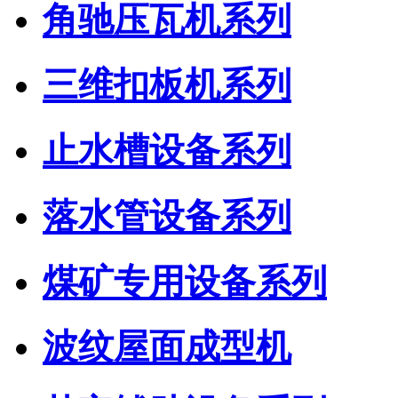
角驰压瓦机系列
三维扣板机系列
止水槽设备系列
落水管设备系列
煤矿专用设备系列
波纹屋面成型机